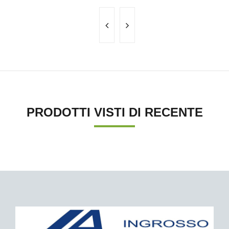
PRODOTTI VISTI DI RECENTE