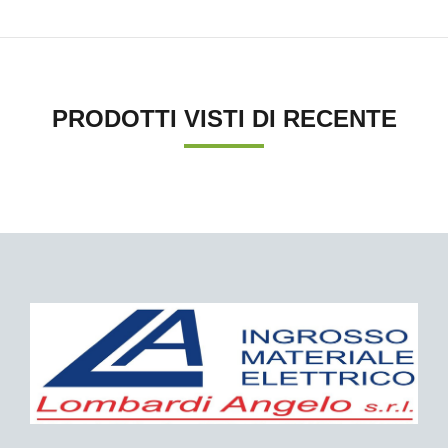
PRODOTTI VISTI DI RECENTE