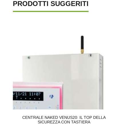
PRODOTTI SUGGERITI
CENTRALE NAKED VENUS20: IL TOP DELLA
SICUREZZA CON TASTIERA