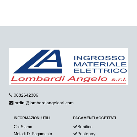
0882642306
ordini@lombardiangelosrl.com
INFORMAZIONI UTILI
PAGAMENTI ACCETTATI
Bonifico
Chi Siamo
Postepay
Metodi Di Pagamento