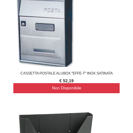
CASSETTA POSTALE ALUBOX "EFFE-T" INOX SATINATA
€ 52,19
Non Disponibile