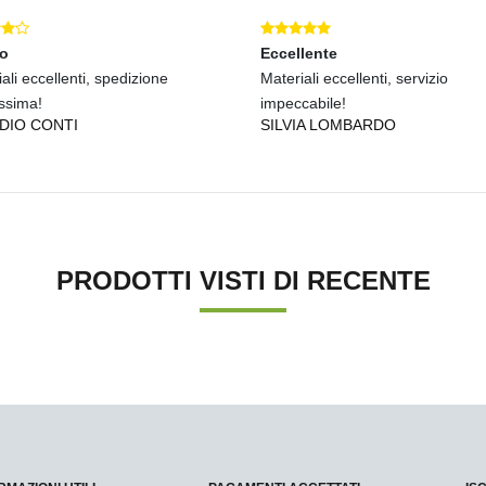
mo
Eccellente
ali eccellenti, spedizione
Materiali eccellenti, servizio
issima!
impeccabile!
DIO CONTI
SILVIA LOMBARDO
PRODOTTI VISTI DI RECENTE