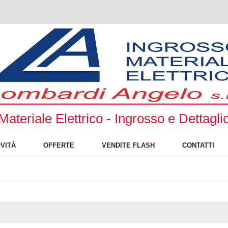
Materiale Elettrico - Ingrosso e Dettagli
VITÀ
OFFERTE
VENDITE FLASH
CONTATTI