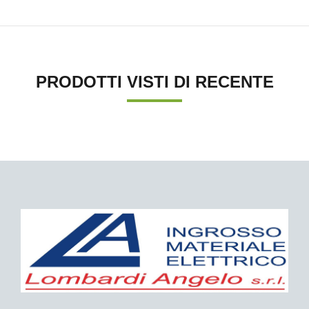
PRODOTTI VISTI DI RECENTE