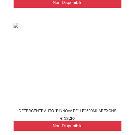
Non Disponibile
DETERGENTE AUTO "RINNOVA PELLE" 500ML AREXONS
€ 18,30
Non Disponibile