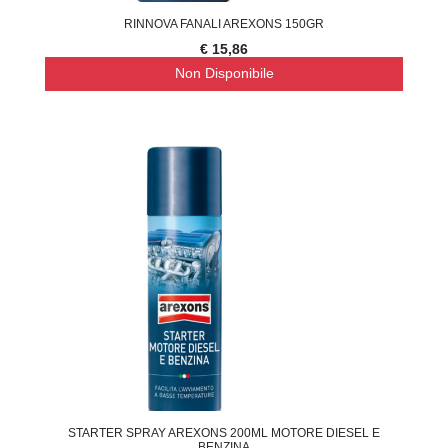
RINNOVA FANALI AREXONS 150GR
€ 15,86
Non Disponibile
STARTER SPRAY AREXONS 200ML MOTORE DIESEL E
BENZINA