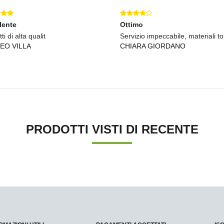
lente
Ottimo
ti di alta qualit
Servizio impeccabile, materiali to
EO VILLA
CHIARA GIORDANO
PRODOTTI VISTI DI RECENTE