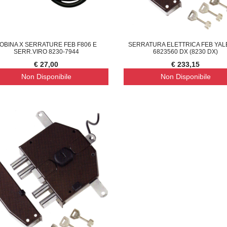
OBINA X SERRATURE FEB F806 E
SERRATURA ELETTRICA FEB YAL
SERR.VIRO 8230-7944
6823560 DX (8230 DX)
€ 27,00
€ 233,15
Non Disponibile
Non Disponibile