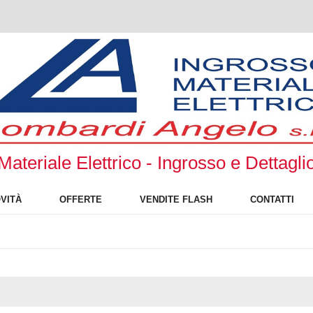
Materiale Elettrico - Ingrosso e Dettagli
VITÀ
OFFERTE
VENDITE FLASH
CONTATTI