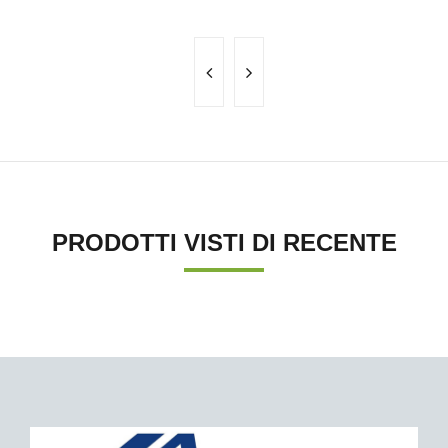
PRODOTTI VISTI DI RECENTE