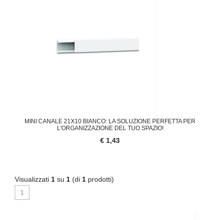
MINI CANALE 21X10 BIANCO: LA SOLUZIONE PERFETTA PER
L'ORGANIZZAZIONE DEL TUO SPAZIO!
€ 1,43
Visualizzati
1
su
1
(di
1
prodotti)
1