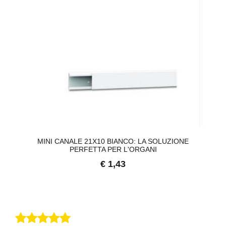
MINI CANALE 21X10 BIANCO: LA SOLUZIONE
PERFETTA PER L'ORGANI
€ 1,43