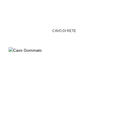
CAVO DI RETE