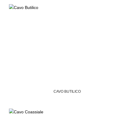
CAVO BUTILICO