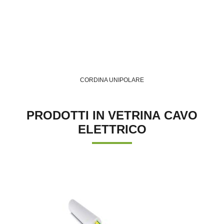
CORDINA UNIPOLARE
PRODOTTI IN VETRINA CAVO
ELETTRICO