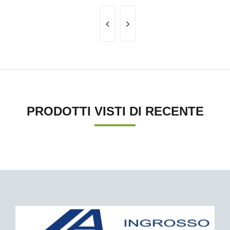
PRODOTTI VISTI DI RECENTE