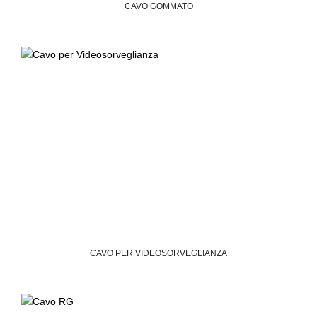
CAVO GOMMATO
CAVO PER VIDEOSORVEGLIANZA