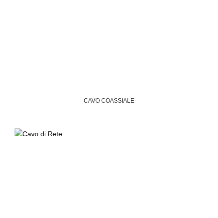
CAVO COASSIALE