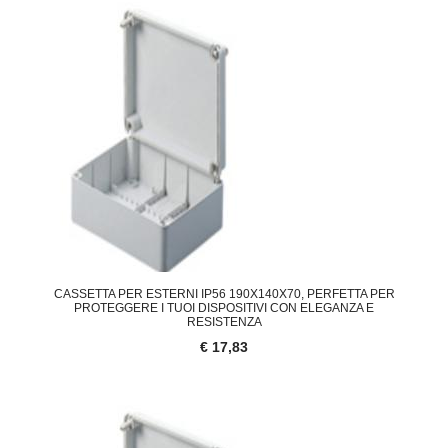
CASSETTA PER ESTERNI IP56 190X140X70, PERFETTA PER
PROTEGGERE I TUOI DISPOSITIVI CON ELEGANZA E
RESISTENZA
€ 17,83