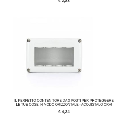
€ 2,83
IL PERFETTO CONTENITORE DA 3 POSTI PER PROTEGGERE
LE TUE COSE IN MODO ORIZZONTALE - ACQUISTALO ORA!
€ 4,34