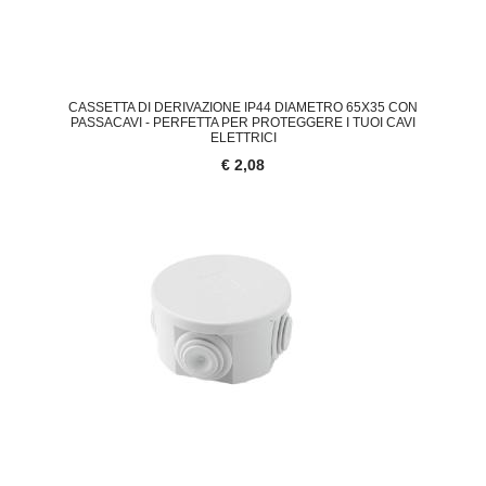
CASSETTA DI DERIVAZIONE IP44 DIAMETRO 65X35 CON
PASSACAVI - PERFETTA PER PROTEGGERE I TUOI CAVI
ELETTRICI
€ 2,08