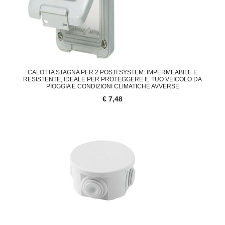
CALOTTA STAGNA PER 2 POSTI SYSTEM: IMPERMEABILE E
RESISTENTE, IDEALE PER PROTEGGERE IL TUO VEICOLO DA
PIOGGIA E CONDIZIONI CLIMATICHE AVVERSE
€ 7,48