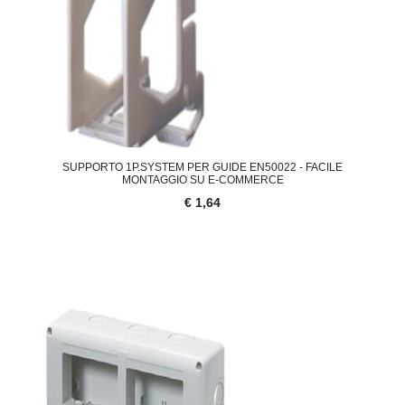
SUPPORTO 1P.SYSTEM PER GUIDE EN50022 - FACILE
MONTAGGIO SU E-COMMERCE
€ 1,64