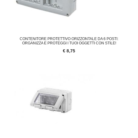
CONTENITORE PROTETTIVO ORIZZONTALE DA 6 POSTI:
ORGANIZZA E PROTEGGI I TUOI OGGETTI CON STILE!
€ 8,75