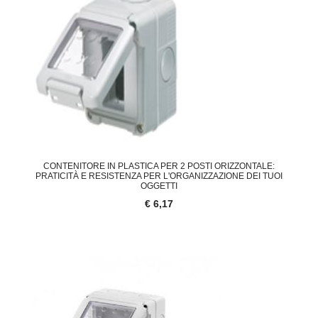
CONTENITORE IN PLASTICA PER 2 POSTI ORIZZONTALE:
PRATICITÀ E RESISTENZA PER L'ORGANIZZAZIONE DEI TUOI
OGGETTI
€ 6,17