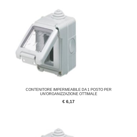
CONTENITORE IMPERMEABILE DA 1 POSTO PER
UN'ORGANIZZAZIONE OTTIMALE
€ 6,17