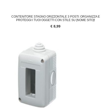
CONTENITORE STAGNO ORIZZONTALE 3 POSTI: ORGANIZZA E
PROTEGGI I TUOI OGGETTI CON STILE SU [NOME SITO]!
€ 8,99