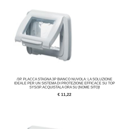
/3P. PLACCA STAGNA 3P BIANCO NUVOLA: LA SOLUZIONE
IDEALE PER UN SISTEMA DI PROTEZIONE EFFICACE SU TOP
SYS/3P. ACQUISTALA ORA SU [NOME SITO]!
€ 11,22