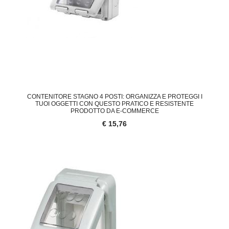
CONTENITORE STAGNO 4 POSTI: ORGANIZZA E PROTEGGI I
TUOI OGGETTI CON QUESTO PRATICO E RESISTENTE
PRODOTTO DA E-COMMERCE
€ 15,76