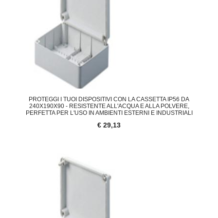
PROTEGGI I TUOI DISPOSITIVI CON LA CASSETTA IP56 DA
240X190X90 - RESISTENTE ALL'ACQUA E ALLA POLVERE,
PERFETTA PER L'USO IN AMBIENTI ESTERNI E INDUSTRIALI
€ 29,13