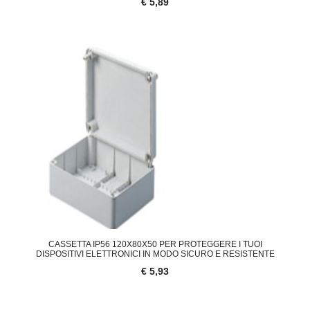
€ 5,89
CASSETTA IP56 120X80X50 PER PROTEGGERE I TUOI
DISPOSITIVI ELETTRONICI IN MODO SICURO E RESISTENTE
€ 5,93