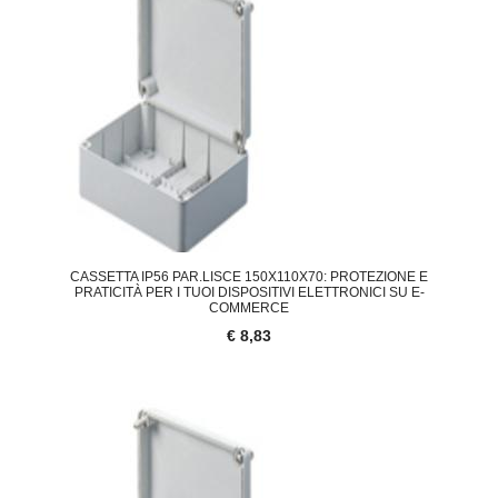
CASSETTA IP56 PAR.LISCE 150X110X70: PROTEZIONE E
PRATICITÀ PER I TUOI DISPOSITIVI ELETTRONICI SU E-
COMMERCE
€ 8,83