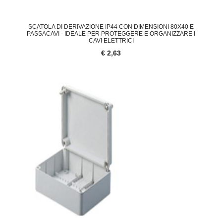
SCATOLA DI DERIVAZIONE IP44 CON DIMENSIONI 80X40 E
PASSACAVI - IDEALE PER PROTEGGERE E ORGANIZZARE I
CAVI ELETTRICI
€ 2,63