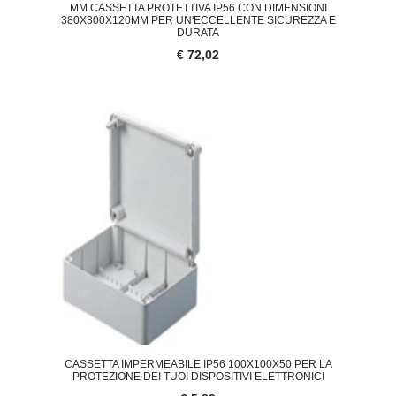
MM CASSETTA PROTETTIVA IP56 CON DIMENSIONI
380X300X120MM PER UN'ECCELLENTE SICUREZZA E
DURATA
€ 72,02
CASSETTA IMPERMEABILE IP56 100X100X50 PER LA
PROTEZIONE DEI TUOI DISPOSITIVI ELETTRONICI