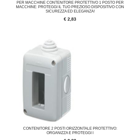
PER MACCHINE CONTENITORE PROTETTIVO 1 POSTO PER
MACCHINE: PROTEGGI IL TUO PREZIOSO DISPOSITIVO CON
SICUREZZA ED ELEGANZA!
€ 2,83
CONTENITORE 2 POSTI ORIZZONTALE PROTETTIVO:
ORGANIZZA E PROTEGGI I