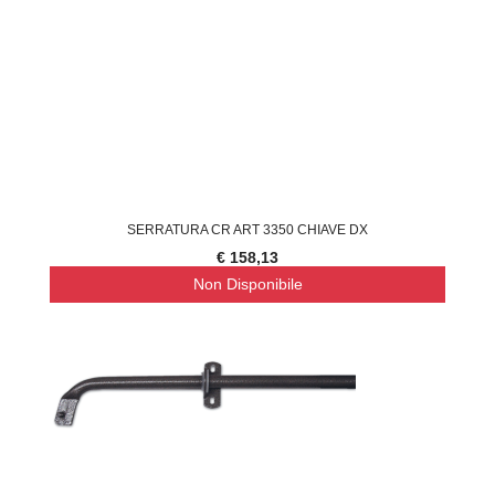
SERRATURA CR ART 3350 CHIAVE DX
€ 158,13
Non Disponibile