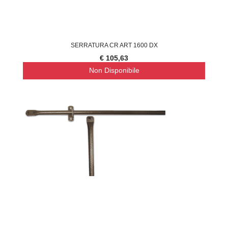
SERRATURA CR ART 1600 DX
€ 105,63
Non Disponibile