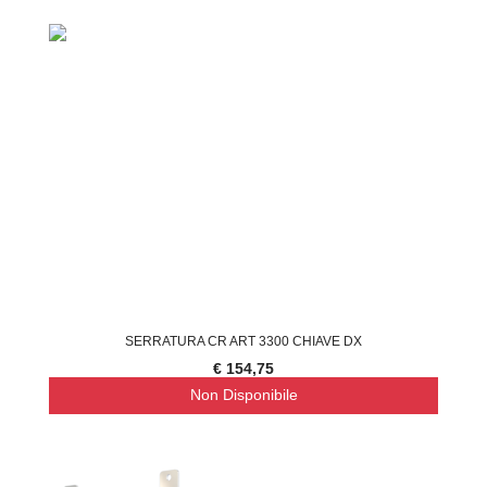
SERRATURA CR ART 3300 CHIAVE DX
€ 154,75
Non Disponibile