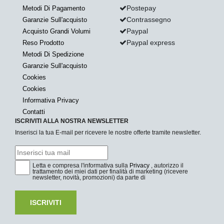
Postepay
Metodi Di Pagamento
Contrassegno
Garanzie Sull'acquisto
Paypal
Acquisto Grandi Volumi
Paypal express
Reso Prodotto
Metodi Di Spedizione
Garanzie Sull'acquisto
Cookies
Cookies
Informativa Privacy
Contatti
ISCRIVITI ALLA NOSTRA NEWSLETTER
Inserisci la tua E-mail per ricevere le nostre offerte tramite newsletter.
Letta e compresa l'informativa sulla
Privacy
, autorizzo il
trattamento dei miei dati per finalità di marketing (ricevere
newsletter, novità, promozioni) da parte di
ISCRIVITI