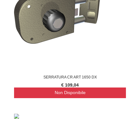
SERRATURA CR ART 1650 DX
€ 109,04
Non Disponibile