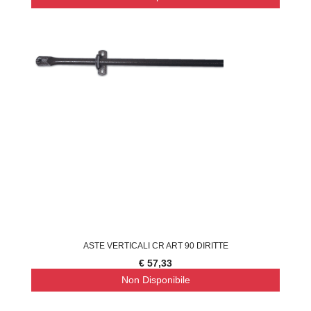
ASTE VERTICALI CR ART 90 DIRITTE
€ 57,33
Non Disponibile