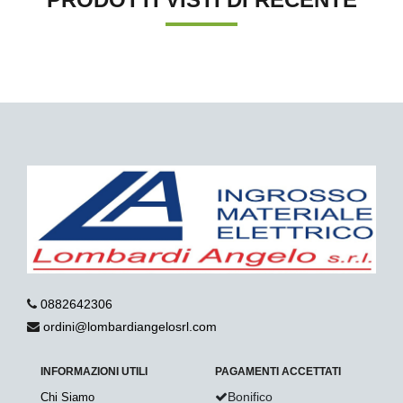
0882642306
ordini@lombardiangelosrl.com
INFORMAZIONI UTILI
PAGAMENTI ACCETTATI
Bonifico
Chi Siamo