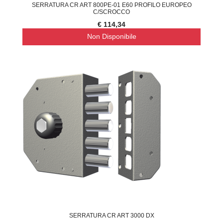
SERRATURA CR ART 800PE-01 E60 PROFILO EUROPEO
C/SCROCCO
€ 114,34
Non Disponibile
SERRATURA CR ART 3000 DX