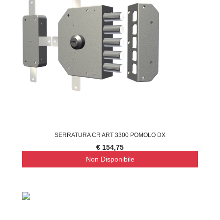
SERRATURA CR ART 3300 POMOLO DX
€ 154,75
Non Disponibile