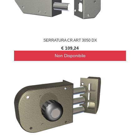
SERRATURA CR ART 3050 DX
€ 109,24
Non Disponibile