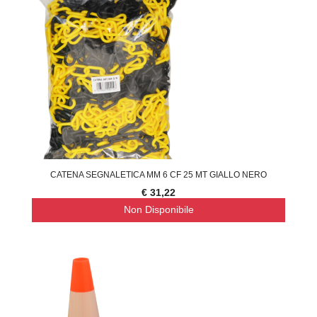
CATENA SEGNALETICA MM 6 CF 25 MT GIALLO NERO
€ 31,22
Non Disponibile