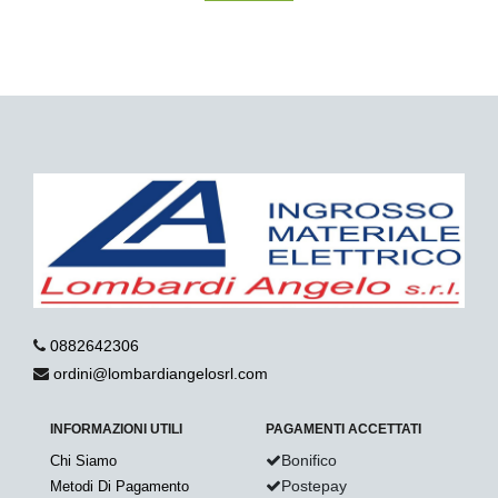
0882642306
ordini@lombardiangelosrl.com
INFORMAZIONI UTILI
PAGAMENTI ACCETTATI
Bonifico
Chi Siamo
Postepay
Metodi Di Pagamento