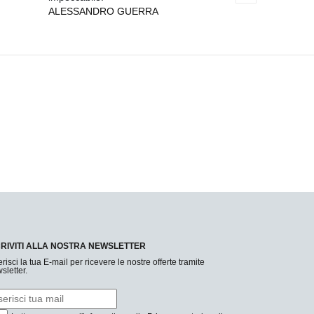
ALESSANDRO GUERRA
CRIVITI ALLA NOSTRA NEWSLETTER
erisci la tua E-mail per ricevere le nostre offerte tramite
sletter.