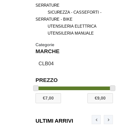
SERRATURE
SICUREZZA - CASSEFORTI -
SERRATURE - BIKE
UTENSILERIA ELETTRICA
UTENSILERIA MANUALE
Categorie
MARCHE
CLB04
PREZZO
ULTIMI ARRIVI