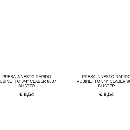
PRESA INNESTO RAPIDO
PRESA INNESTO RAPID
UBINETTO 3/4" CLABER 8637
RUBINETTO 3/4" CLABER 8
BLISTER
BLISTER
€ 8,54
€ 8,54