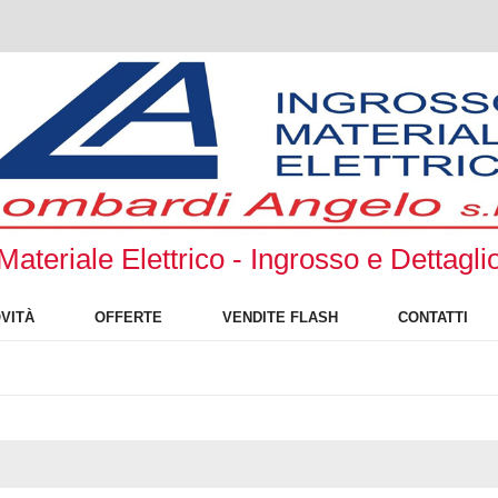
Materiale Elettrico - Ingrosso e Dettagli
VITÀ
OFFERTE
VENDITE FLASH
CONTATTI