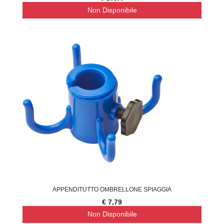
Non Disponibile
APPENDITUTTO OMBRELLONE SPIAGGIA
€ 7,79
Non Disponibile