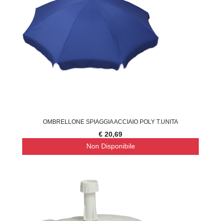
OMBRELLONE SPIAGGIA ACCIAIO POLY T.UNITA
€ 20,69
Non Disponibile