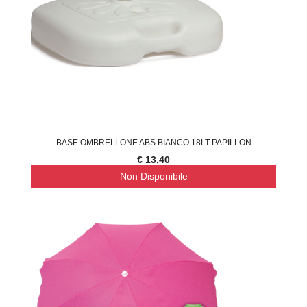
BASE OMBRELLONE ABS BIANCO 18LT PAPILLON
€ 13,40
Non Disponibile