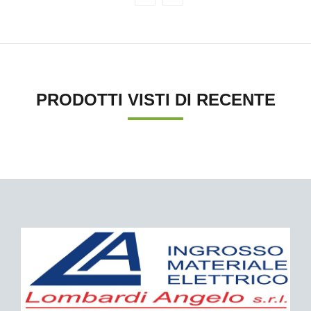
PRODOTTI VISTI DI RECENTE