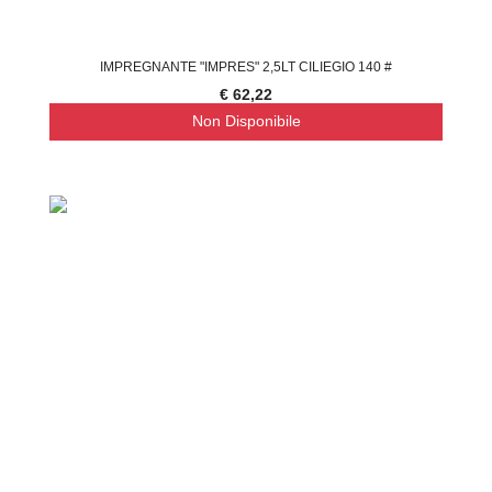
IMPREGNANTE "IMPRES" 2,5LT CILIEGIO 140 #
€ 62,22
Non Disponibile