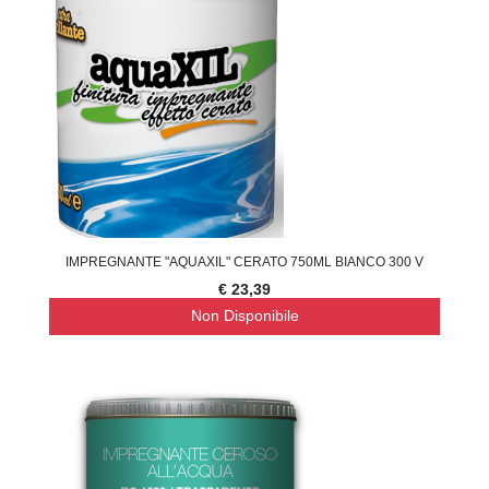
IMPREGNANTE "AQUAXIL" CERATO 750ML BIANCO 300 V
€ 23,39
Non Disponibile