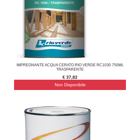
IMPREGNANTE ACQUA CERATO RIO VERDE RC1030 750ML
TRASPARENTE
€ 37,82
Non Disponibile