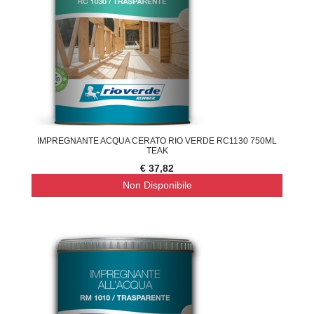
IMPREGNANTE ACQUA CERATO RIO VERDE RC1130 750ML
TEAK
€ 37,82
Non Disponibile