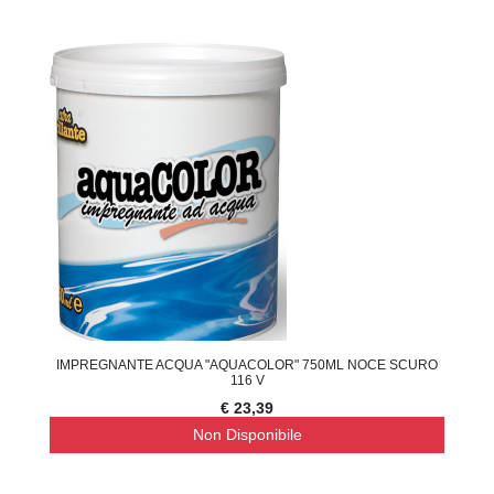
IMPREGNANTE ACQUA "AQUACOLOR" 750ML NOCE SCURO
116 V
€ 23,39
Non Disponibile