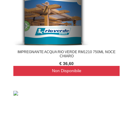
IMPREGNANTE ACQUA RIO VERDE RM1210 750ML NOCE
CHIARO
€ 36,60
Non Disponibile