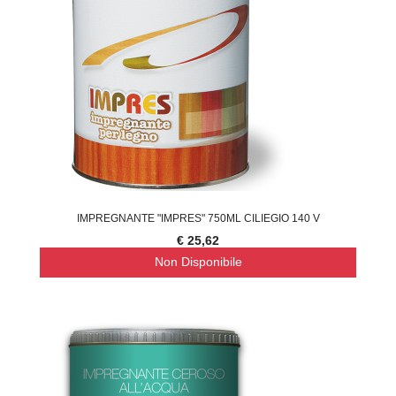
IMPREGNANTE "IMPRES" 750ML CILIEGIO 140 V
€ 25,62
Non Disponibile