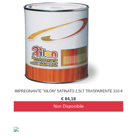
IMPREGNANTE "XILON" SATINATO 2,5LT TRASPARENTE 310 #
€ 84,18
Non Disponibile