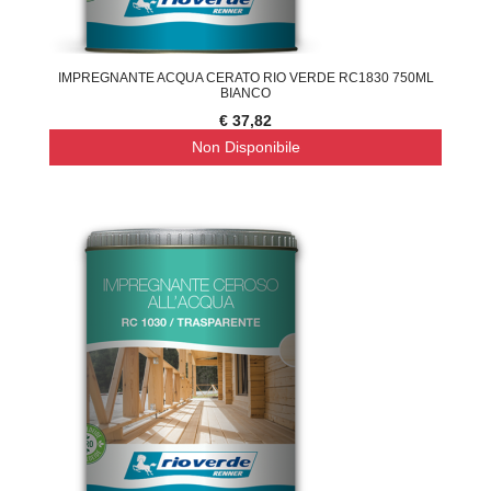
IMPREGNANTE ACQUA CERATO RIO VERDE RC1830 750ML
BIANCO
€ 37,82
Non Disponibile