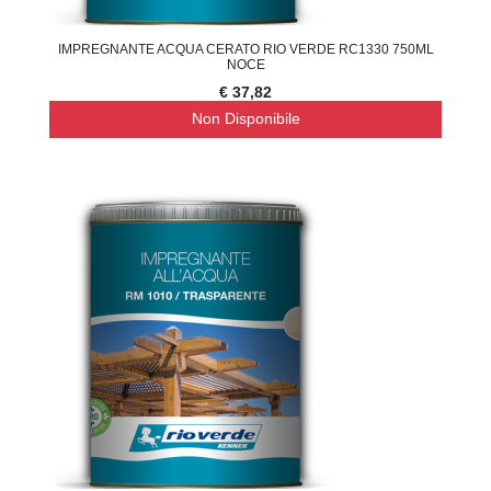
IMPREGNANTE ACQUA CERATO RIO VERDE RC1330 750ML
NOCE
€ 37,82
Non Disponibile