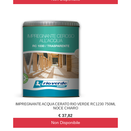
IMPREGNANTE ACQUA CERATO RIO VERDE RC1230 750ML
NOCE CHIARO
€ 37,82
Non Disponibile