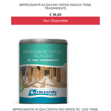
IMPREGNANTE ACQUA RIO VERDE RM1010 750ML
TRASPARENTE
€ 36,60
Non Disponibile
IMPREGNANTE ACQUA CERATO RIO VERDE RC 1430 750ML