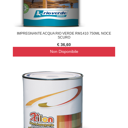
IMPREGNANTE ACQUA RIO VERDE RM1410 750ML NOCE
SCURO
€ 36,60
Non Disponibile