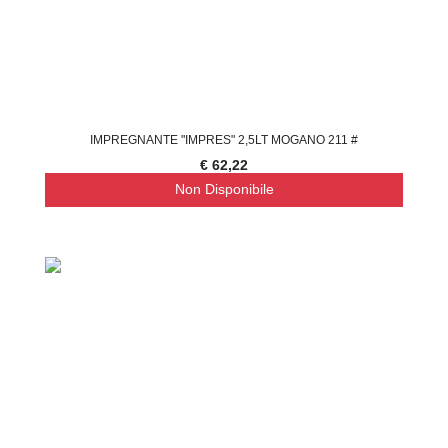
IMPREGNANTE "IMPRES" 2,5LT MOGANO 211 #
€ 62,22
Non Disponibile