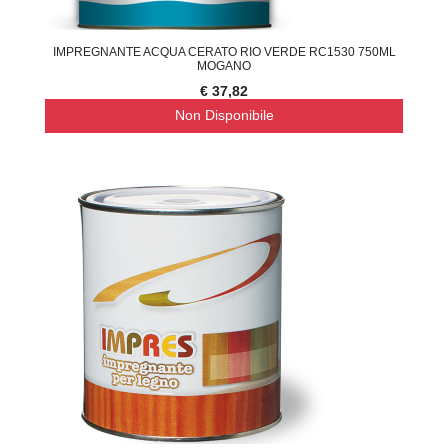
IMPREGNANTE ACQUA CERATO RIO VERDE RC1530 750ML
MOGANO
€ 37,82
Non Disponibile