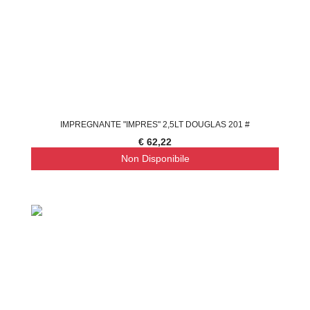
IMPREGNANTE "IMPRES" 2,5LT DOUGLAS 201 #
€ 62,22
Non Disponibile