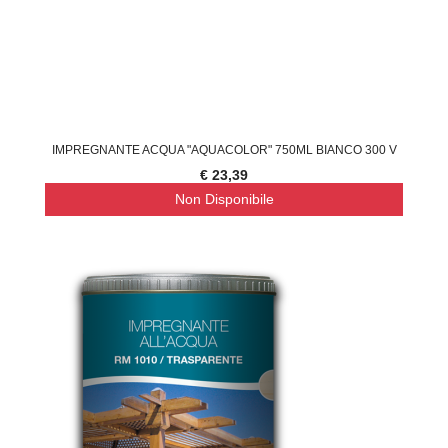
IMPREGNANTE ACQUA "AQUACOLOR" 750ML BIANCO 300 V
€ 23,39
Non Disponibile