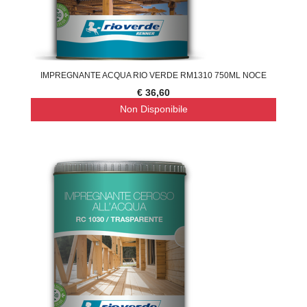
IMPREGNANTE ACQUA RIO VERDE RM1310 750ML NOCE
€ 36,60
Non Disponibile