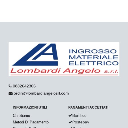
0882642306
ordini@lombardiangelosrl.com
INFORMAZIONI UTILI
PAGAMENTI ACCETTATI
Bonifico
Chi Siamo
Postepay
Metodi Di Pagamento