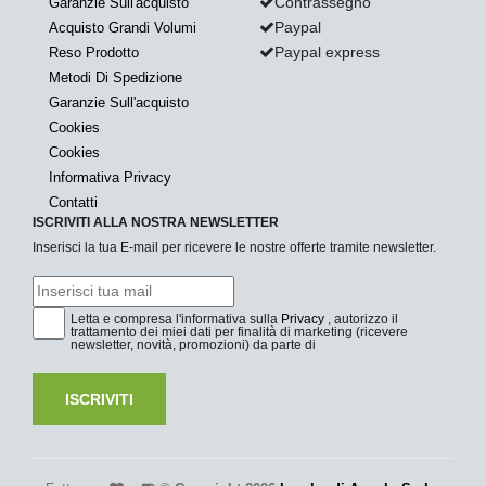
Contrassegno
Garanzie Sull'acquisto
Paypal
Acquisto Grandi Volumi
Paypal express
Reso Prodotto
Metodi Di Spedizione
Garanzie Sull'acquisto
Cookies
Cookies
Informativa Privacy
Contatti
ISCRIVITI ALLA NOSTRA NEWSLETTER
Inserisci la tua E-mail per ricevere le nostre offerte tramite newsletter.
Letta e compresa l'informativa sulla
Privacy
, autorizzo il
trattamento dei miei dati per finalità di marketing (ricevere
newsletter, novità, promozioni) da parte di
ISCRIVITI