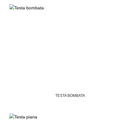
TESTA BOMBATA