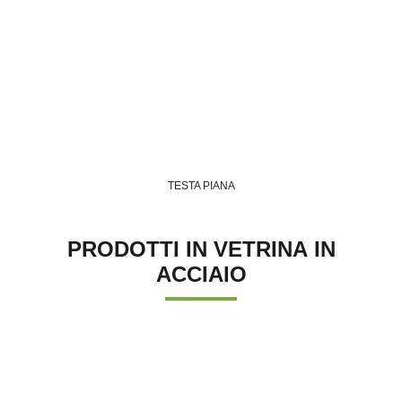
TESTA PIANA
PRODOTTI IN VETRINA IN
ACCIAIO