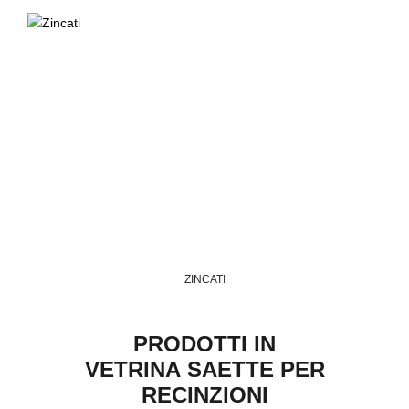
ZINCATI
PRODOTTI IN
VETRINA SAETTE PER
RECINZIONI