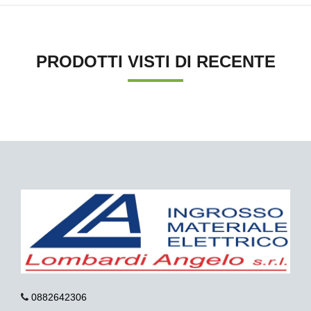
PRODOTTI VISTI DI RECENTE
0882642306