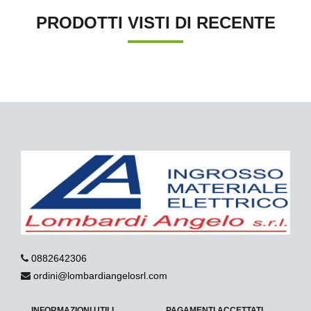
PRODOTTI VISTI DI RECENTE
0882642306
ordini@lombardiangelosrl.com
INFORMAZIONI UTILI
PAGAMENTI ACCETTATI