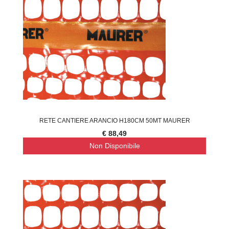
RETE CANTIERE ARANCIO H180CM 50MT MAURER
€ 88,49
Non Disponibile