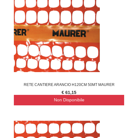
RETE CANTIERE ARANCIO H120CM 50MT MAURER
€ 61,15
Non Disponibile