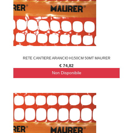
RETE CANTIERE ARANCIO H150CM 50MT MAURER
€ 74,82
Non Disponibile