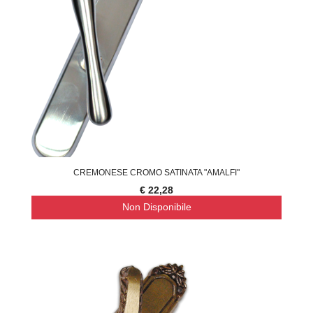
CREMONESE CROMO SATINATA "AMALFI"
€ 22,28
Non Disponibile