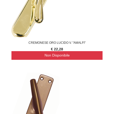
CREMONESE ORO LUCIDO V. "AMALFI"
€ 22,28
Non Disponibile