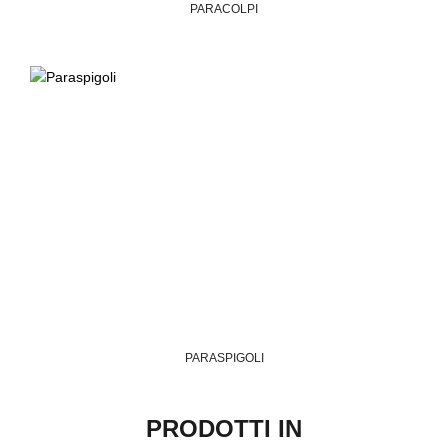
PARACOLPI
PARASPIGOLI
PRODOTTI IN