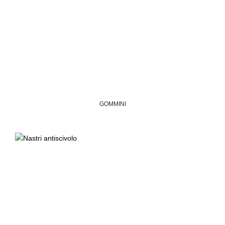
GOMMINI