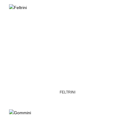
FELTRINI