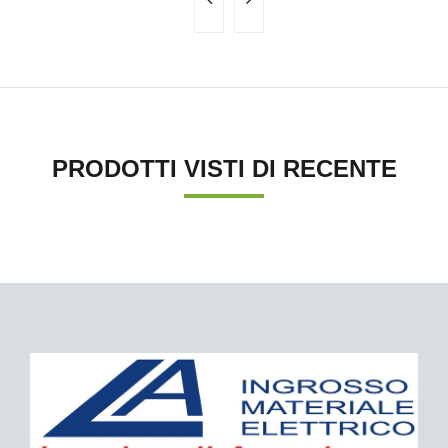
PRODOTTI VISTI DI RECENTE