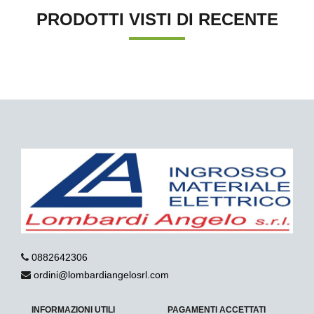
PRODOTTI VISTI DI RECENTE
0882642306
ordini@lombardiangelosrl.com
INFORMAZIONI UTILI
PAGAMENTI ACCETTATI