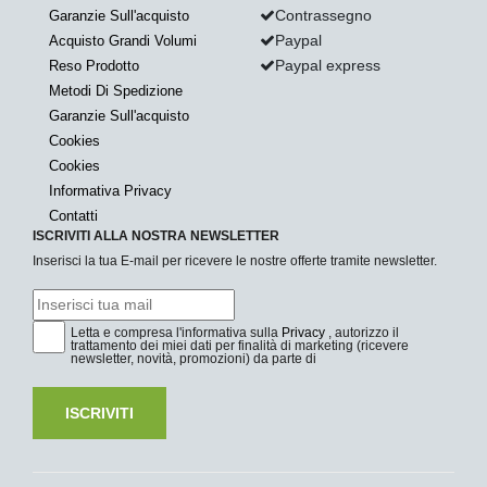
Contrassegno
Garanzie Sull'acquisto
Paypal
Acquisto Grandi Volumi
Paypal express
Reso Prodotto
Metodi Di Spedizione
Garanzie Sull'acquisto
Cookies
Cookies
Informativa Privacy
Contatti
ISCRIVITI ALLA NOSTRA NEWSLETTER
Inserisci la tua E-mail per ricevere le nostre offerte tramite newsletter.
Letta e compresa l'informativa sulla
Privacy
, autorizzo il
trattamento dei miei dati per finalità di marketing (ricevere
newsletter, novità, promozioni) da parte di
ISCRIVITI