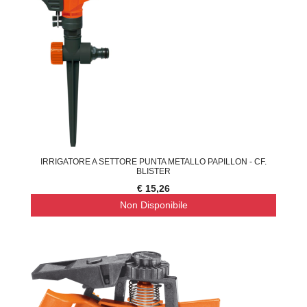
IRRIGATORE A SETTORE PUNTA METALLO PAPILLON - CF.
BLISTER
€ 15,26
Non Disponibile