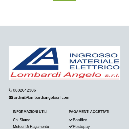
0882642306
ordini@lombardiangelosrl.com
INFORMAZIONI UTILI
PAGAMENTI ACCETTATI
Bonifico
Chi Siamo
Postepay
Metodi Di Pagamento