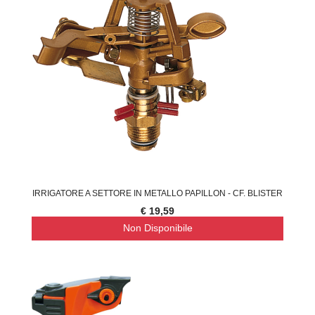
IRRIGATORE A SETTORE IN METALLO PAPILLON - CF. BLISTER
€ 19,59
Non Disponibile