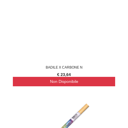
BADILE X CARBONE N
€ 23,64
Non Disponibile