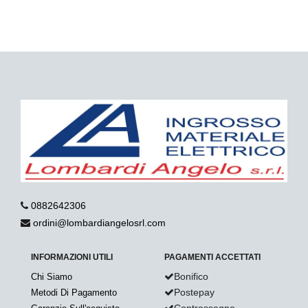
0882642306
ordini@lombardiangelosrl.com
INFORMAZIONI UTILI
PAGAMENTI ACCETTATI
Bonifico
Chi Siamo
Postepay
Metodi Di Pagamento