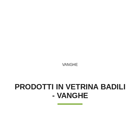
VANGHE
PRODOTTI IN VETRINA BADILI
- VANGHE