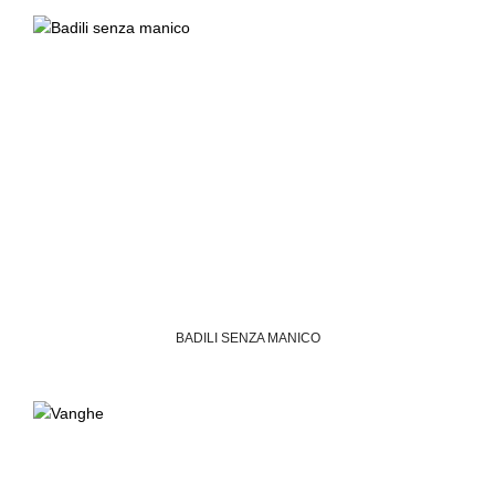
BADILI SENZA MANICO