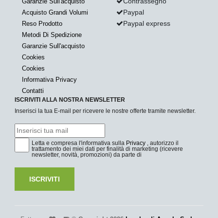
Contrassegno
Garanzie Sull'acquisto
Paypal
Acquisto Grandi Volumi
Paypal express
Reso Prodotto
Metodi Di Spedizione
Garanzie Sull'acquisto
Cookies
Cookies
Informativa Privacy
Contatti
ISCRIVITI ALLA NOSTRA NEWSLETTER
Inserisci la tua E-mail per ricevere le nostre offerte tramite newsletter.
Letta e compresa l'informativa sulla
Privacy
, autorizzo il
trattamento dei miei dati per finalità di marketing (ricevere
newsletter, novità, promozioni) da parte di
ISCRIVITI