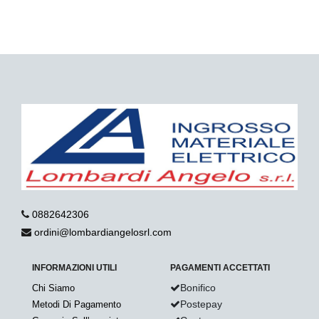
0882642306
ordini@lombardiangelosrl.com
INFORMAZIONI UTILI
PAGAMENTI ACCETTATI
Bonifico
Chi Siamo
Postepay
Metodi Di Pagamento