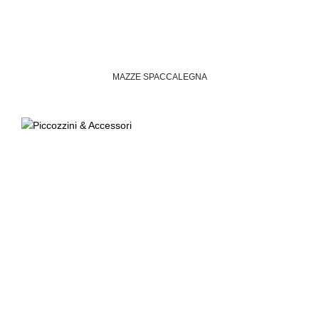
MAZZE SPACCALEGNA