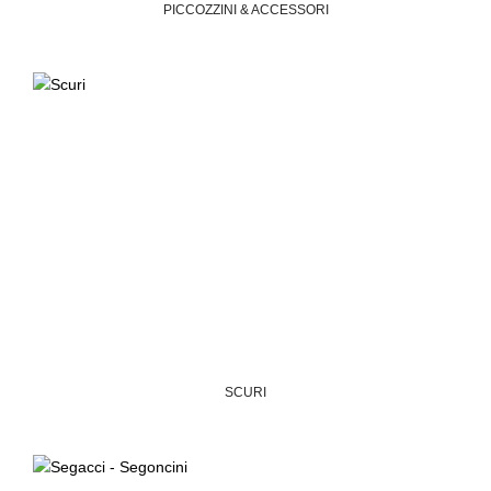
PICCOZZINI & ACCESSORI
SCURI