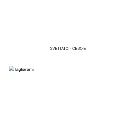
SVETTATOI - CESOIE