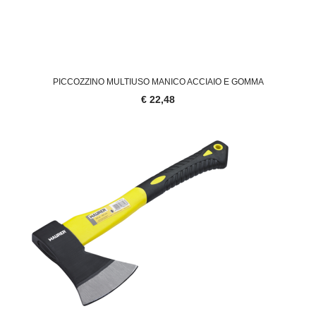
PICCOZZINO MULTIUSO MANICO ACCIAIO E GOMMA
€ 22,48