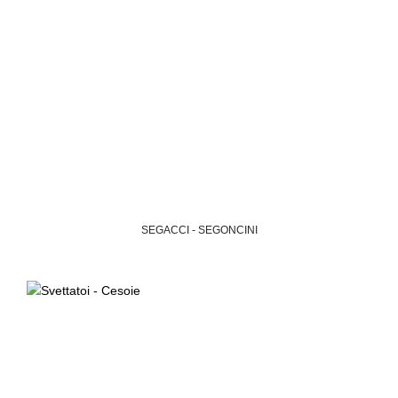
SEGACCI - SEGONCINI