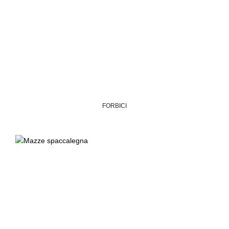
FORBICI