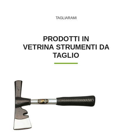
TAGLIARAMI
PRODOTTI IN
VETRINA STRUMENTI DA
TAGLIO