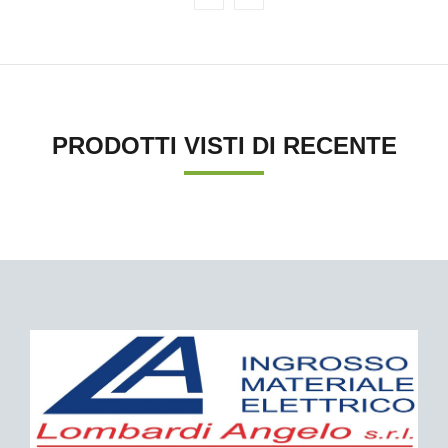
PRODOTTI VISTI DI RECENTE