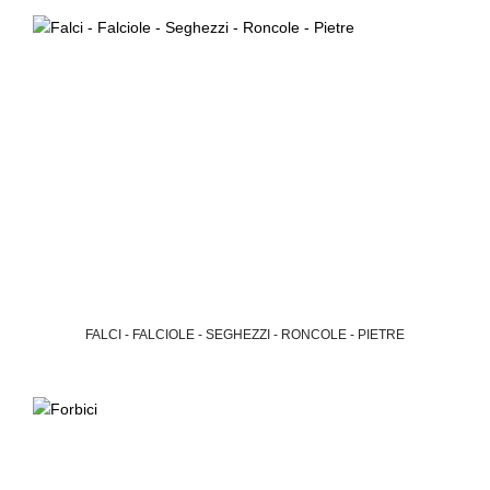
FALCI - FALCIOLE - SEGHEZZI - RONCOLE - PIETRE