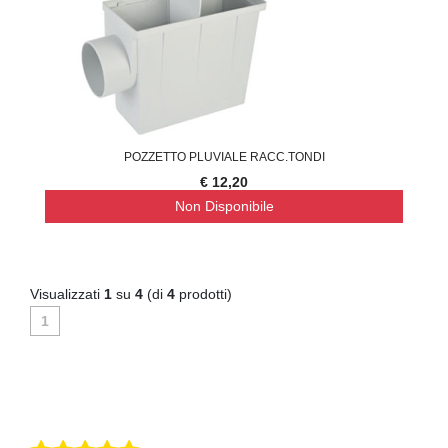
POZZETTO PLUVIALE RACC.TONDI
€ 12,20
Non Disponibile
Visualizzati
1
su
4
(di
4
prodotti)
1