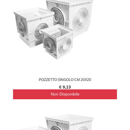
POZZETTO SINGOLO CM 20X20
€ 9,13
Non Disponibile