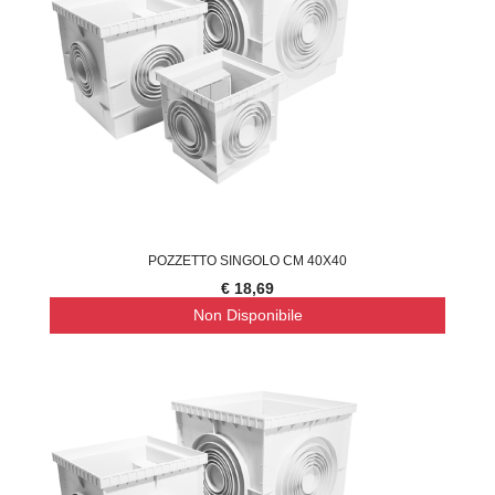
POZZETTO SINGOLO CM 40X40
€ 18,69
Non Disponibile