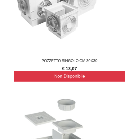
POZZETTO SINGOLO CM 30X30
€ 13,07
Non Disponibile