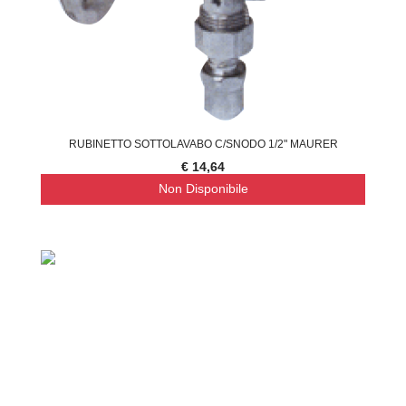
RUBINETTO SOTTOLAVABO C/SNODO 1/2" MAURER
€ 14,64
Non Disponibile