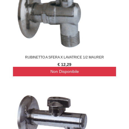
RUBINETTO A SFERA X LAVATRICE 1/2 MAURER
€ 12,29
Non Disponibile