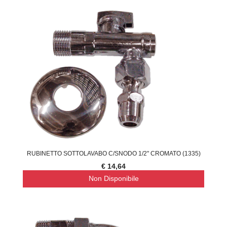
RUBINETTO SOTTOLAVABO C/SNODO 1/2" CROMATO (1335)
€ 14,64
Non Disponibile