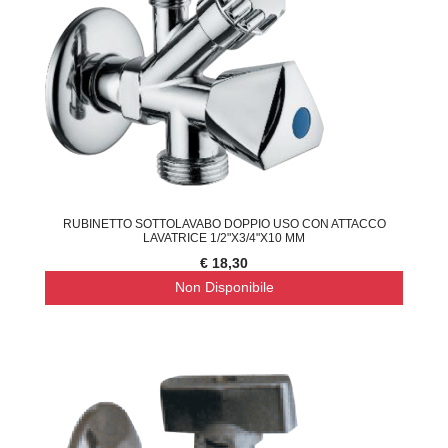
RUBINETTO SOTTOLAVABO DOPPIO USO CON ATTACCO
LAVATRICE 1/2"X3/4"X10 MM
€ 18,30
Non Disponibile