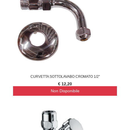
CURVETTA SOTTOLAVABO CROMATO 1/2"
€ 12,20
Non Disponibile