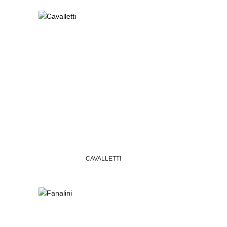
CAVALLETTI