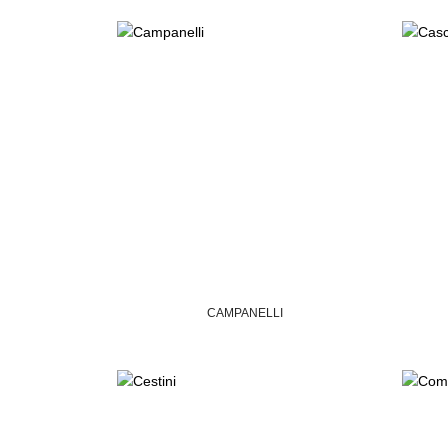
CAMPANELLI