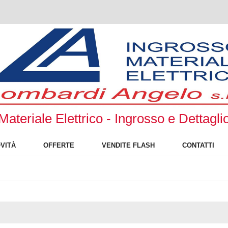
Materiale Elettrico - Ingrosso e Dettagli
VITÀ
OFFERTE
VENDITE FLASH
CONTATTI