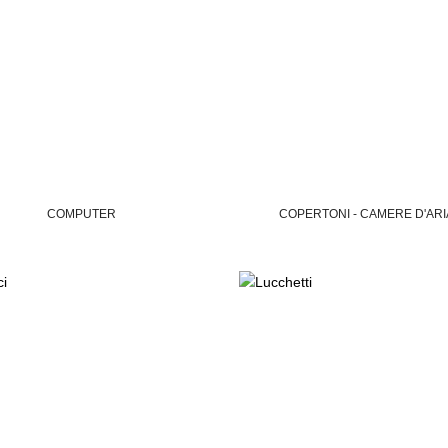
COMPUTER
COPERTONI - CAMERE D'ARI