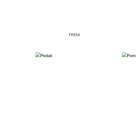
FRENI