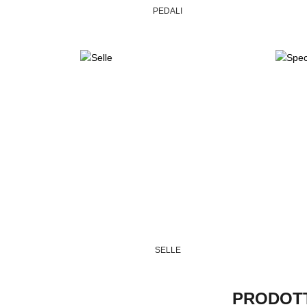
PEDALI
SELLE
PRODOTTI