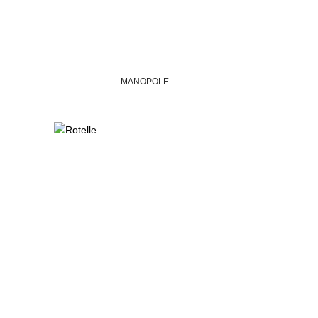
MANOPOLE