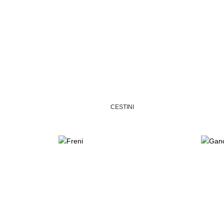
CESTINI