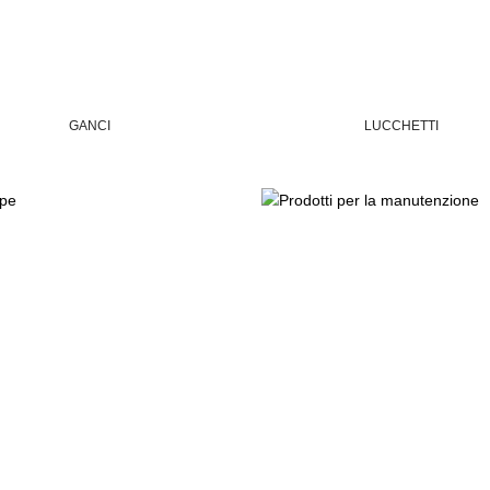
GANCI
LUCCHETTI