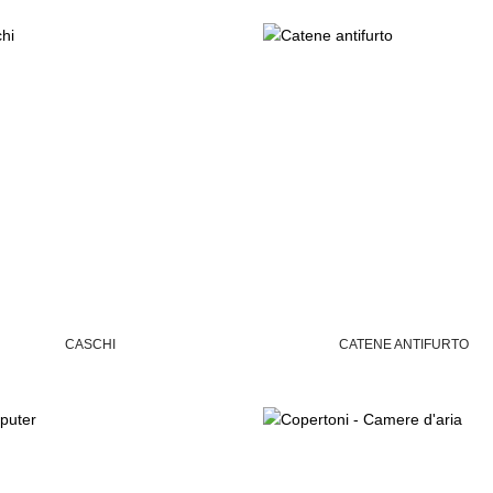
CASCHI
CATENE ANTIFURTO