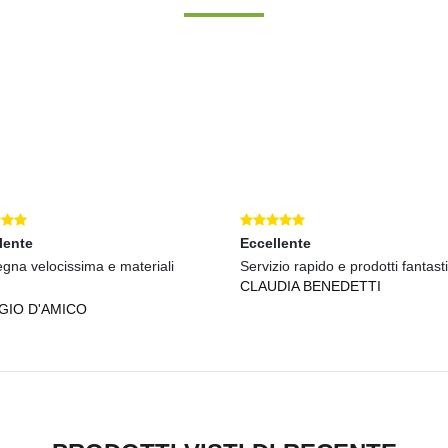
lente
Eccellente
gna velocissima e materiali
Servizio rapido e prodotti fantasti
CLAUDIA BENEDETTI
GIO D'AMICO