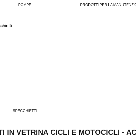
POMPE
PRODOTTI PER LA MANUTENZI
SPECCHIETTI
 IN VETRINA CICLI E MOTOCICLI - 