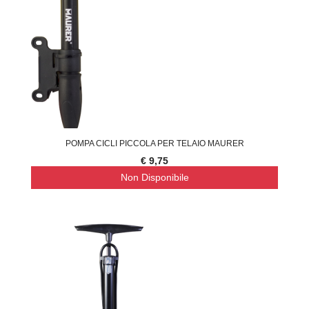
POMPA CICLI PICCOLA PER TELAIO MAURER
€ 9,75
Non Disponibile