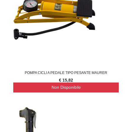
POMPA CICLI A PEDALE TIPO PESANTE MAURER
€ 15,82
Non Disponibile