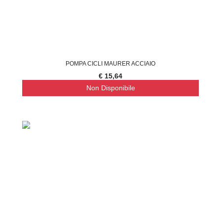
POMPA CICLI MAURER ACCIAIO
€ 15,64
Non Disponibile