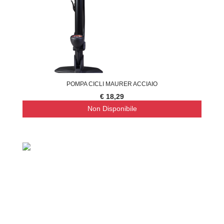
POMPA CICLI MAURER ACCIAIO
€ 18,29
Non Disponibile