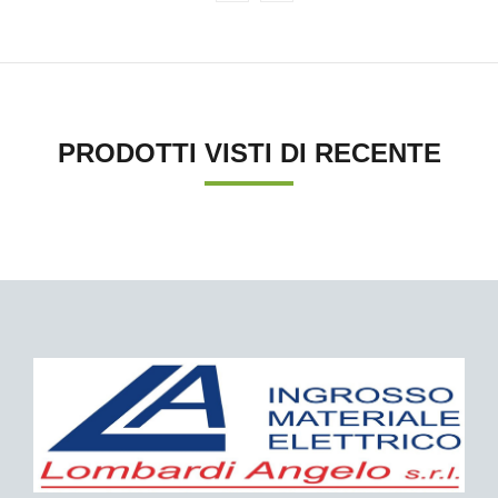
PRODOTTI VISTI DI RECENTE