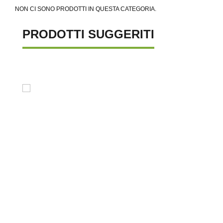
NON CI SONO PRODOTTI IN QUESTA CATEGORIA.
PRODOTTI SUGGERITI