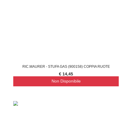
RIC.MAURER - STUFA GAS (900158) COPPIA RUOTE
€ 14,45
Non Disponibile