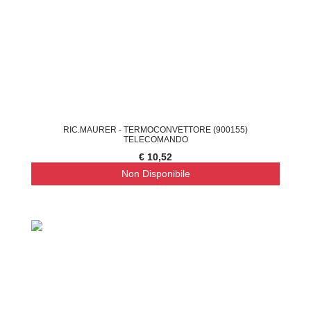
RIC.MAURER - TERMOCONVETTORE (900155)
TELECOMANDO
€ 10,52
Non Disponibile