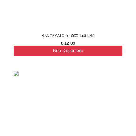
RIC. YAMATO (84383) TESTINA
€ 12,09
Non Disponibile