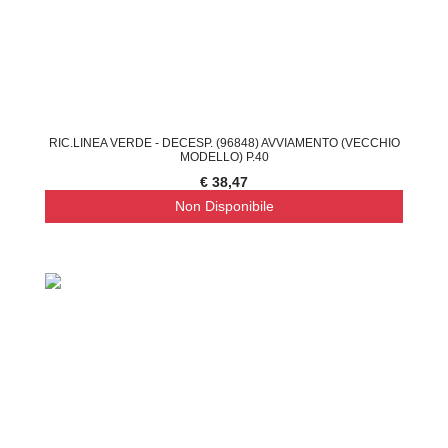
RIC.LINEA VERDE - DECESP. (96848) AVVIAMENTO (VECCHIO
MODELLO) P.40
€ 38,47
Non Disponibile