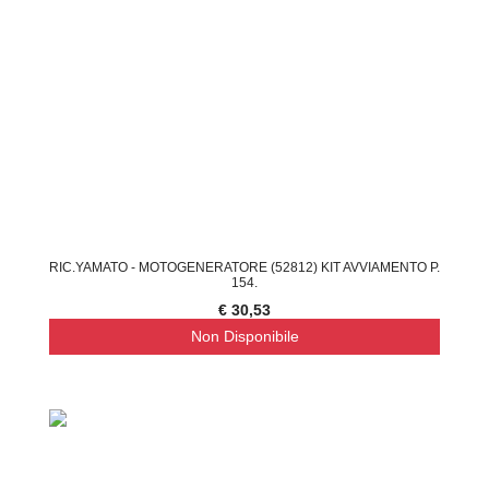
RIC.YAMATO - MOTOGENERATORE (52812) KIT AVVIAMENTO P.
154.
€ 30,53
Non Disponibile