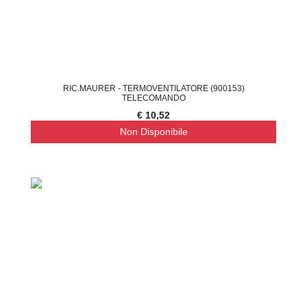
RIC.MAURER - TERMOVENTILATORE (900153)
TELECOMANDO
€ 10,52
Non Disponibile