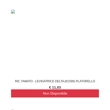
RIC.YAMATO - LEVIGATRICE DELTA (81596) PLATORELLO
€ 11,03
Non Disponibile