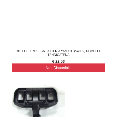
RIC.ELETTROSEGA BATTERIA YAMATO (54059) POMELLO
TENDICATENA
€ 22,53
Non Disponibile