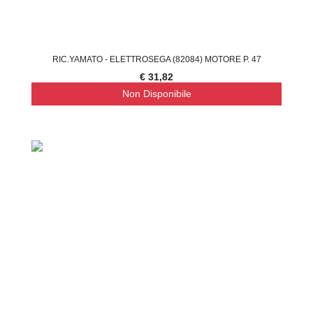
RIC.YAMATO - ELETTROSEGA (82084) MOTORE P. 47
€ 31,82
Non Disponibile