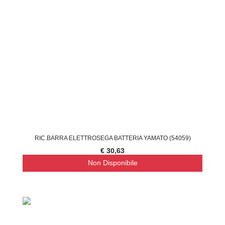
RIC.BARRA ELETTROSEGA BATTERIA YAMATO (54059)
€ 30,63
Non Disponibile