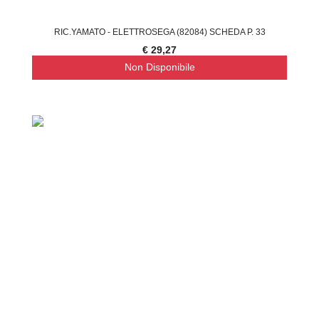
RIC.YAMATO - ELETTROSEGA (82084) SCHEDA P. 33
€ 29,27
Non Disponibile