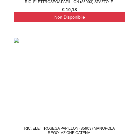
RIC. ELETTROSEGA PAPILLON (85903) SPAZZOLE.
€ 10,18
Non Disponibile
RIC. ELETTROSEGA PAPILLON (85903) MANOPOLA
REGOLAZIONE CATENA.