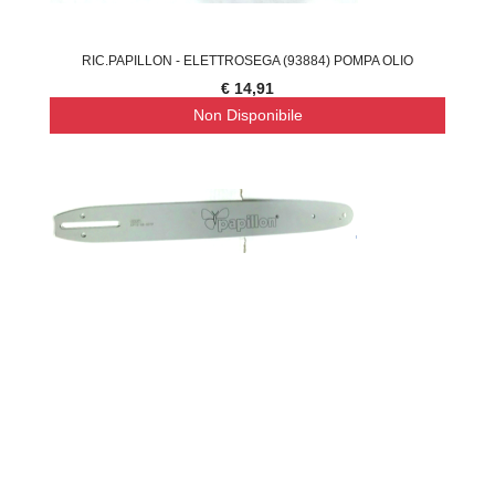
RIC.PAPILLON - ELETTROSEGA (93884) POMPA OLIO
€ 14,91
Non Disponibile