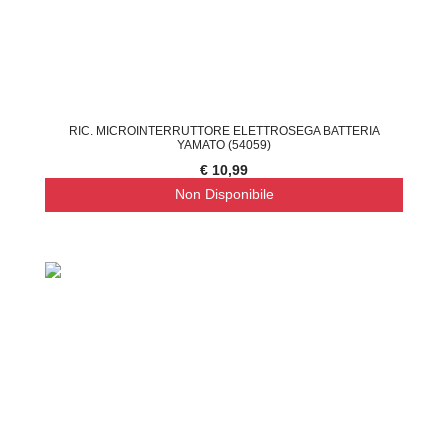
RIC. MICROINTERRUTTORE ELETTROSEGA BATTERIA
YAMATO (54059)
€ 10,99
Non Disponibile