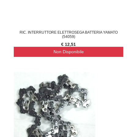
RIC. INTERRUTTORE ELETTROSEGA BATTERIA YAMATO
(54059)
€ 12,51
Non Disponibile