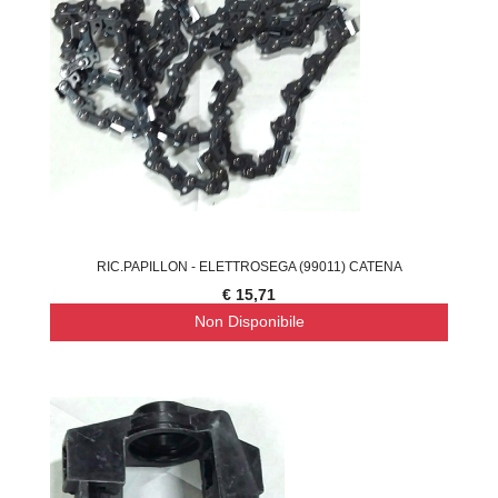
RIC.PAPILLON - ELETTROSEGA (99011) CATENA
€ 15,71
Non Disponibile