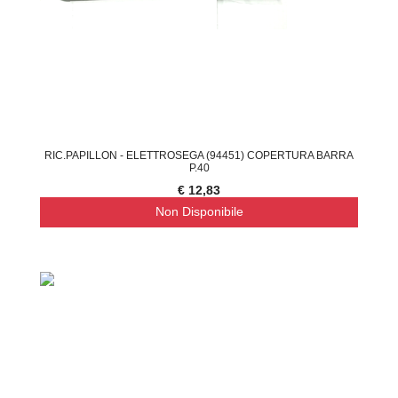
RIC.PAPILLON - ELETTROSEGA (94451) COPERTURA BARRA
P.40
€ 12,83
Non Disponibile