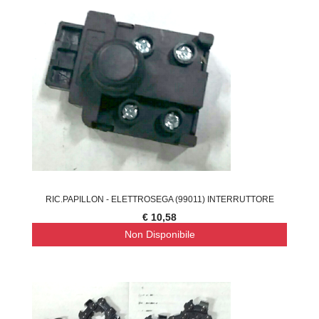
RIC.PAPILLON - ELETTROSEGA (99011) INTERRUTTORE
€ 10,58
Non Disponibile