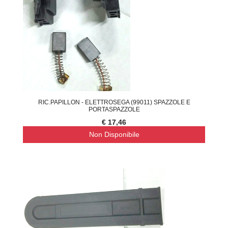
RIC.PAPILLON - ELETTROSEGA (99011) SPAZZOLE E
PORTASPAZZOLE
€ 17,46
Non Disponibile