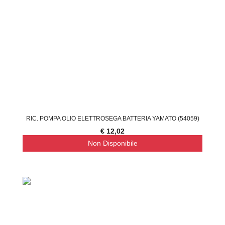
RIC. POMPA OLIO ELETTROSEGA BATTERIA YAMATO (54059)
€ 12,02
Non Disponibile