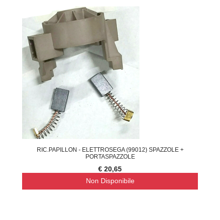
RIC.PAPILLON - ELETTROSEGA (99012) SPAZZOLE +
PORTASPAZZOLE
€ 20,65
Non Disponibile