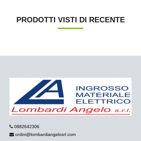
PRODOTTI VISTI DI RECENTE
0882642306
ordini@lombardiangelosrl.com