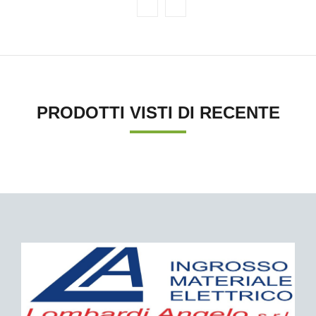
PRODOTTI VISTI DI RECENTE