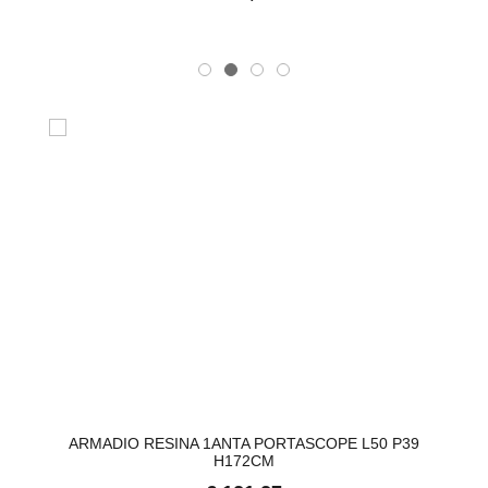
ARMADIO RESINA 1ANTA PORTASCOPE L50 P39
H172CM