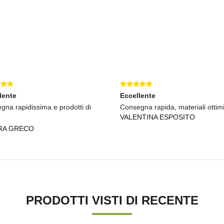
lente
Eccellente
gna rapidissima e prodotti di
Consegna rapida, materiali ottimi
VALENTINA ESPOSITO
RA GRECO
PRODOTTI VISTI DI RECENTE