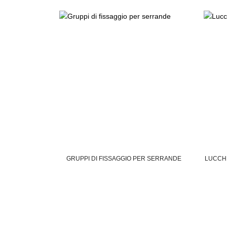
GRUPPI DI FISSAGGIO PER SERRANDE
LUCCH