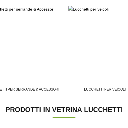
ETTI PER SERRANDE & ACCESSORI
LUCCHETTI PER VEICOLI
PRODOTTI IN VETRINA LUCCHETTI