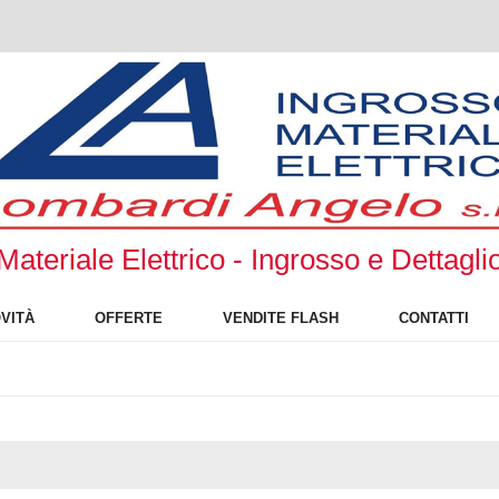
Materiale Elettrico - Ingrosso e Dettagli
VITÀ
OFFERTE
VENDITE FLASH
CONTATTI