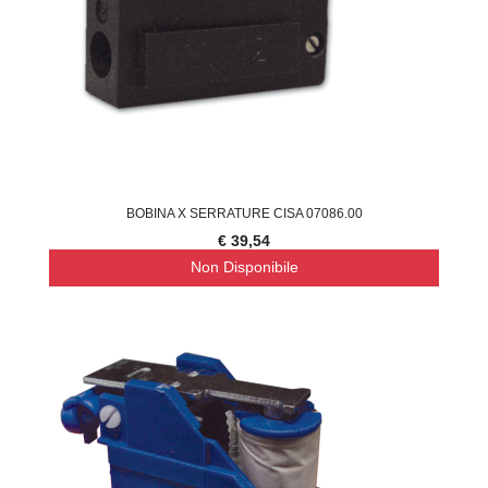
BOBINA X SERRATURE CISA 07086.00
€ 39,54
Non Disponibile