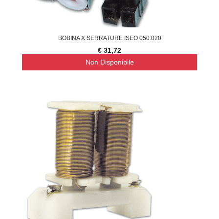
BOBINA X SERRATURE ISEO 050.020
€ 31,72
Non Disponibile