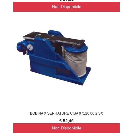
Non Disponibile
BOBINA X SERRATURE CISA 07120.00 2 SX
€ 52,46
Non Disponibile