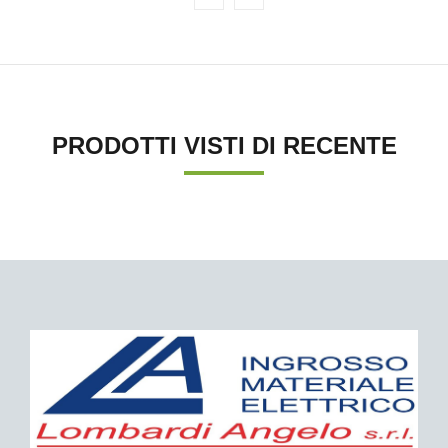
PRODOTTI VISTI DI RECENTE