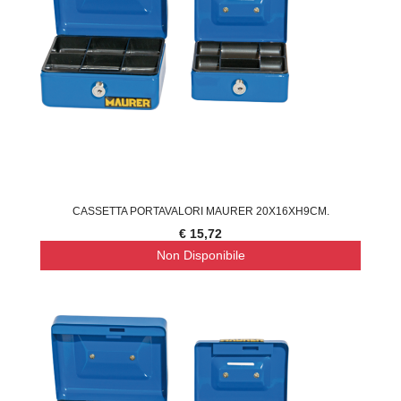
CASSETTA PORTAVALORI MAURER 20X16XH9CM.
€ 15,72
Non Disponibile