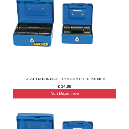
CASSETTA PORTAVALORI MAURER 15X12XH8CM
€ 14,08
Non Disponibile