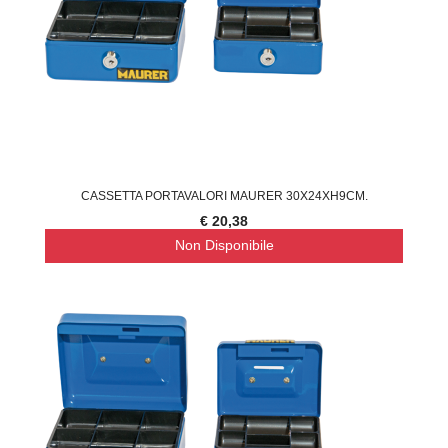
CASSETTA PORTAVALORI MAURER 30X24XH9CM.
€ 20,38
Non Disponibile