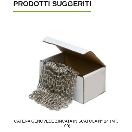
PRODOTTI SUGGERITI
.
CATENA GENOVESE ZINCATA IN SCATOLA N° 14 (MT.
100)