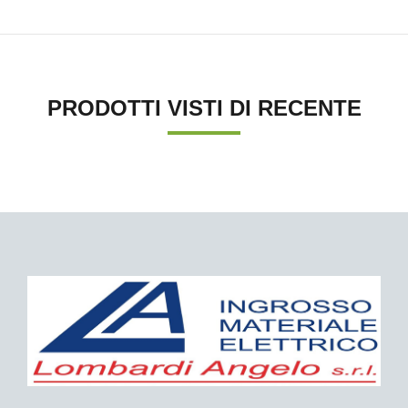
PRODOTTI VISTI DI RECENTE