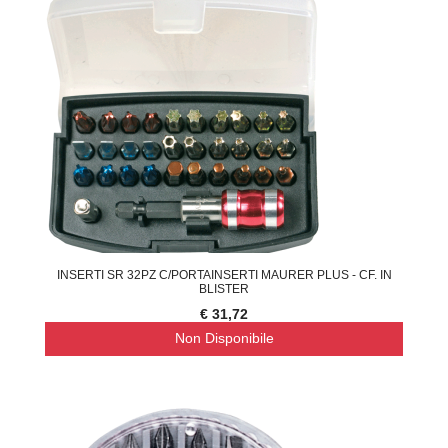
INSERTI SR 32PZ C/PORTAINSERTI MAURER PLUS - CF. IN
BLISTER
€ 31,72
Non Disponibile