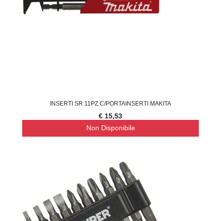
INSERTI SR 11PZ C/PORTAINSERTI MAKITA
€ 15,53
Non Disponibile