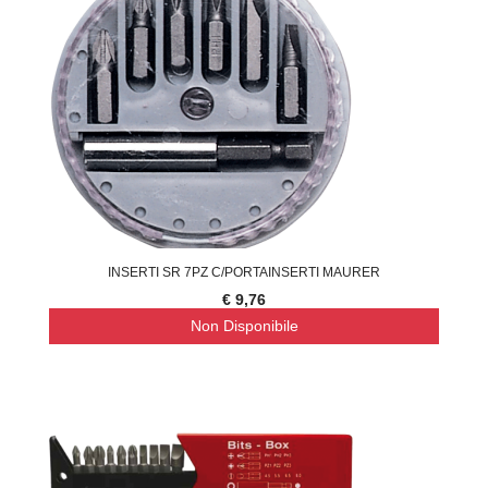
INSERTI SR 7PZ C/PORTAINSERTI MAURER
€ 9,76
Non Disponibile