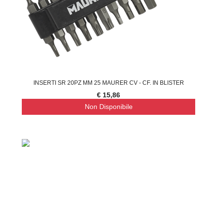
INSERTI SR 20PZ MM 25 MAURER CV - CF. IN BLISTER
€ 15,86
Non Disponibile