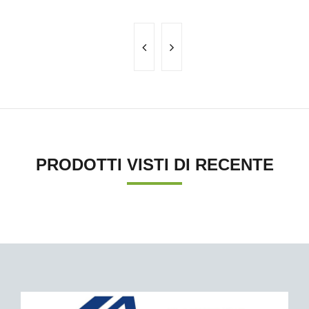
PRODOTTI VISTI DI RECENTE