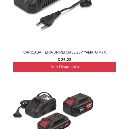
CARICABATTERIA UNIVERSALE 20V YAMATO MYX
€ 26,23
Non Disponibile