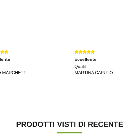
lente
Eccellente
Qualit
O MARCHETTI
MARTINA CAPUTO
PRODOTTI VISTI DI RECENTE