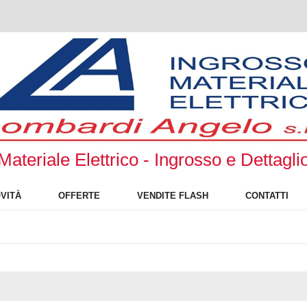
Materiale Elettrico - Ingrosso e Dettagli
VITÀ
OFFERTE
VENDITE FLASH
CONTATTI