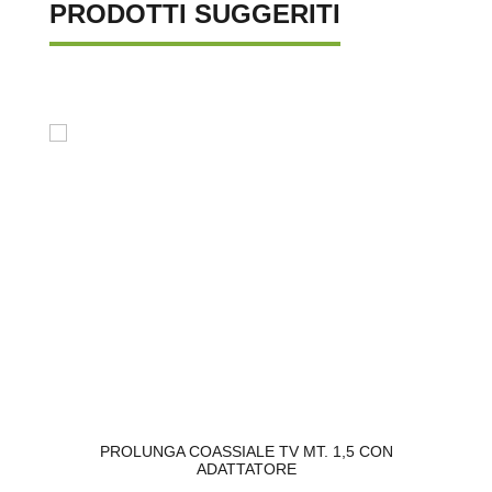
PRODOTTI SUGGERITI
KW
PROLUNGA COASSIALE TV MT. 1,5 CON
ADATTATORE