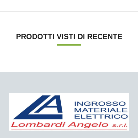
PRODOTTI VISTI DI RECENTE