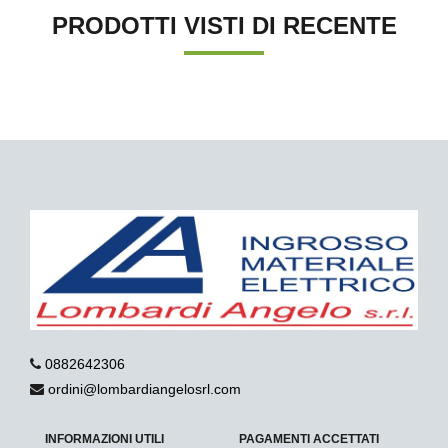
PRODOTTI VISTI DI RECENTE
0882642306
ordini@lombardiangelosrl.com
INFORMAZIONI UTILI
PAGAMENTI ACCETTATI