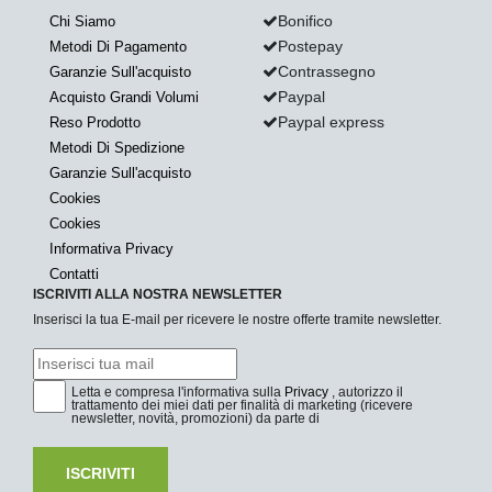
Bonifico
Chi Siamo
Postepay
Metodi Di Pagamento
Contrassegno
Garanzie Sull'acquisto
Paypal
Acquisto Grandi Volumi
Paypal express
Reso Prodotto
Metodi Di Spedizione
Garanzie Sull'acquisto
Cookies
Cookies
Informativa Privacy
Contatti
ISCRIVITI ALLA NOSTRA NEWSLETTER
Inserisci la tua E-mail per ricevere le nostre offerte tramite newsletter.
Letta e compresa l'informativa sulla
Privacy
, autorizzo il
trattamento dei miei dati per finalità di marketing (ricevere
newsletter, novità, promozioni) da parte di
ISCRIVITI