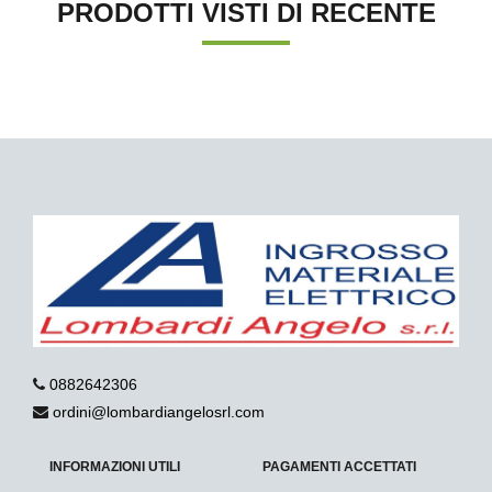
PRODOTTI VISTI DI RECENTE
0882642306
ordini@lombardiangelosrl.com
INFORMAZIONI UTILI
PAGAMENTI ACCETTATI