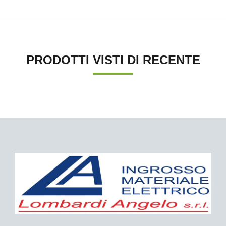
PRODOTTI VISTI DI RECENTE