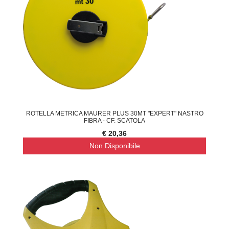
ROTELLA METRICA MAURER PLUS 30MT "EXPERT" NASTRO
FIBRA - CF. SCATOLA
€ 20,36
Non Disponibile