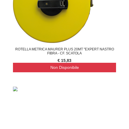
ROTELLA METRICA MAURER PLUS 20MT "EXPERT NASTRO
FIBRA - CF. SCATOLA
€ 15,83
Non Disponibile