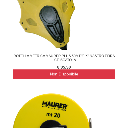
ROTELLA METRICA MAURER PLUS 50MT "3 X" NASTRO FIBRA
- CF. SCATOLA
€ 35,30
Non Disponibile