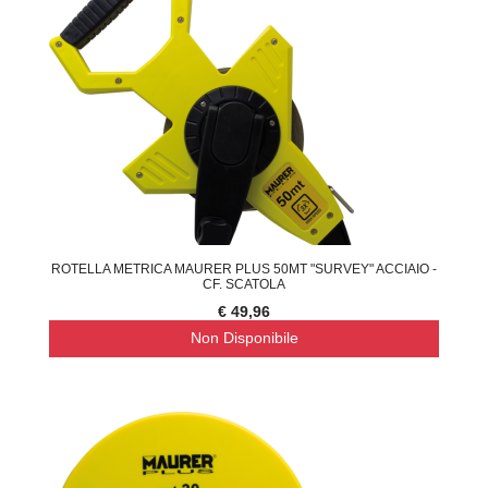
ROTELLA METRICA MAURER PLUS 50MT "SURVEY" ACCIAIO -
CF. SCATOLA
€ 49,96
Non Disponibile