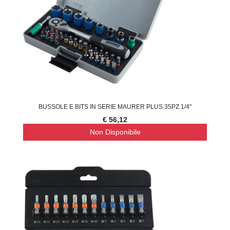
BUSSOLE E BITS IN SERIE MAURER PLUS 35PZ 1/4"
€ 56,12
Non Disponibile