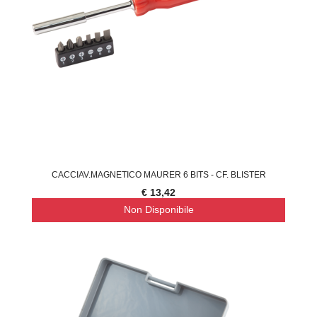
CACCIAV.MAGNETICO MAURER 6 BITS - CF. BLISTER
€ 13,42
Non Disponibile