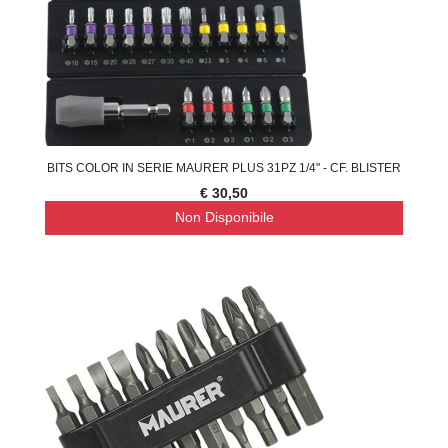
BITS COLOR IN SERIE MAURER PLUS 31PZ 1/4" - CF. BLISTER
€ 30,50
Non Disponibile