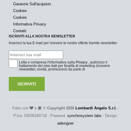
Garanzie Sull'acquisto
Cookies
Cookies
Informativa Privacy
Contatti
ISCRIVITI ALLA NOSTRA NEWSLETTER
Inserisci la tua E-mail per ricevere le nostre offerte tramite newsletter.
Letta e compresa l'informativa sulla
Privacy
, autorizzo il
trattamento dei miei dati per finalità di marketing (ricevere
newsletter, novità, promozioni) da parte di
ISCRIVITI
Fatto con
e
©
Copyright 2026
Lombardi Angelo S.r.l.
-
P.Iva: 03536180718 - Powered:
synchrosystem labs
- Design:
adesigner