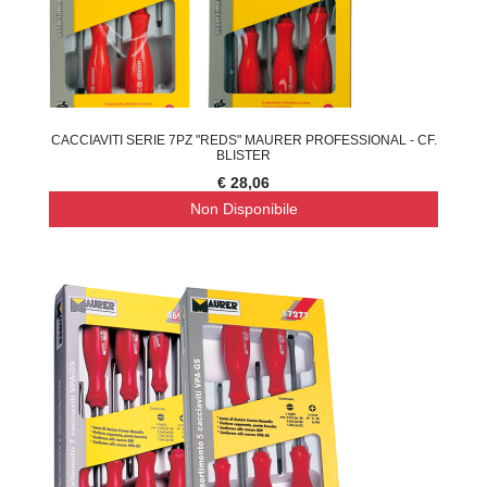
CACCIAVITI SERIE 7PZ "REDS" MAURER PROFESSIONAL - CF.
BLISTER
€ 28,06
Non Disponibile