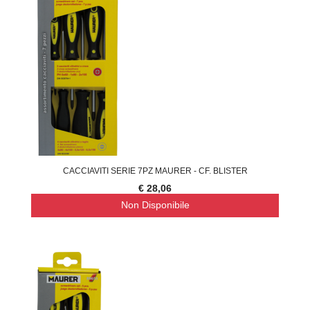
CACCIAVITI SERIE 7PZ MAURER - CF. BLISTER
€ 28,06
Non Disponibile