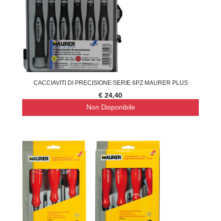
CACCIAVITI DI PRECISIONE SERIE 6PZ MAURER PLUS
€ 24,40
Non Disponibile